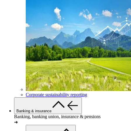
Corporate sustainability reporting
Banking & insurance
Banking, banking union, insurance & pensions
➜