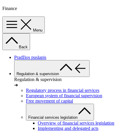
Finance
Menu
Back
Pradžios puslapis
Regulation & supervision
Regulation & supervision
➜
Regulatory process in financial services
European system of financial supervision
Free movement of capital
Financial services legislation
Overview of financial services legislation
Implementing and delegated acts