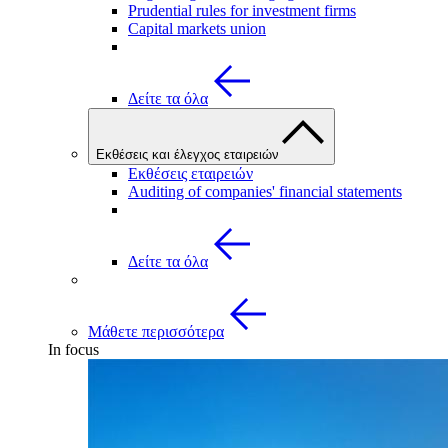
Prudential rules for investment firms
Capital markets union
Δείτε τα όλα
Εκθέσεις και έλεγχος εταιρειών
Εκθέσεις εταιρειών
Auditing of companies' financial statements
Δείτε τα όλα
Μάθετε περισσότερα
In focus