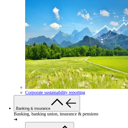
Corporate sustainability reporting
Banking & insurance
Banking, banking union, insurance & pensions
➜