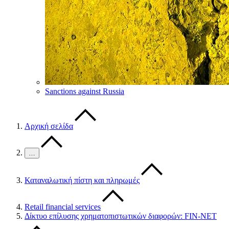
Sanctions against Russia
Αρχική σελίδα
…
Καταναλωτική πίστη και πληρωμές
Retail financial services
Δίκτυο επίλυσης χρηματοπιστωτικών διαφορών: FIN-NET