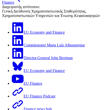
Finance
Διαχειριστής ιστότοπου:
Γενική Διεύθυνση Χρηματοπιστωτικής Σταθερότητας,
Χρηματοπιστωτικών Υπηρεσιών και Ένωσης Κεφαλαιαγορών
EU Economy and Finance
Commissioner Maria Luís Albuquerque
Director-General John Berrigan
EU Economy and Finance
EU Finance
EU Finance Podcast
Finance news hub